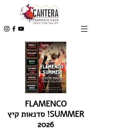
FLAMENCO
SUMMER! סדנאות קיץ
2026