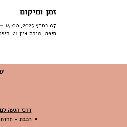
זמן ומיקום
07 במרץ 2025, 14:00 – 15:30
חיפה, שיבת ציון 21, חיפה, 3309111, ישראל
שיבת
דרכי הגעה למ
רכבת
-
תחנת חיפ