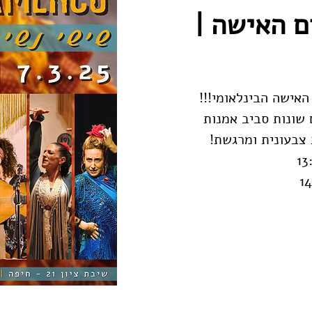
ם האישה |
שונות סביב אמנות