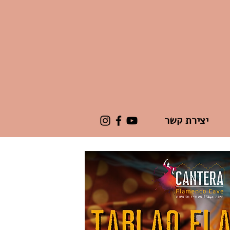
יצירת קשר