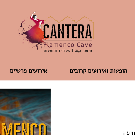
הופעות ואירועים קרובים
אירועים פרטיים
חיפה